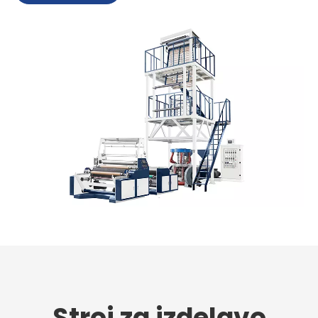
Stroj za izdelavo