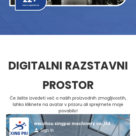
DIGITALNI RAZSTAVNI
PROSTOR
Če želite izvedeti več o naših proizvodnih zmogljivostih,
lahko kliknete na avatar v prizoru ali sprejmete moje
povabilo!