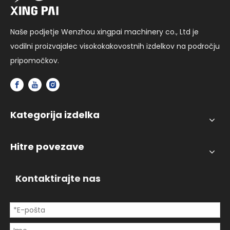
Naše podjetje Wenzhou xingpai machinery co., Ltd je
vodilni proizvajalec visokokakovostnih izdelkov na področju
pripomočkov.
Kategorija izdelka
Hitre povezave
Kontaktirajte nas