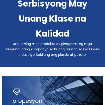
Serbisyong May
Unang Klase na
Kalidad
Ang aming mga produkto ay ginagamit ng mga
nangungunang kumpanya sa buong mundo sa iba't ibang
industriya, kabilang ang plastic at pakete.
propesyon