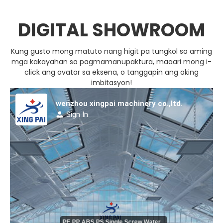
DIGITAL SHOWROOM
Kung gusto mong matuto nang higit pa tungkol sa aming
mga kakayahan sa pagmamanupaktura, maaari mong i-
click ang avatar sa eksena, o tanggapin ang aking
imbitasyon!