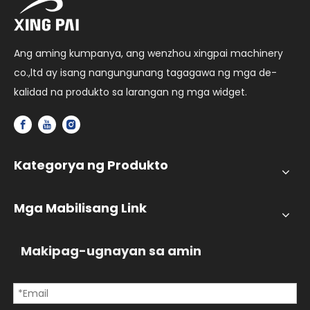
Ang aming kumpanya, ang wenzhou xingpai machinery
co.,ltd ay isang nangungunang tagagawa ng mga de-
kalidad na produkto sa larangan ng mga widget.
Kategorya ng Produkto
Mga Mabilisang Link
Makipag-ugnayan sa amin