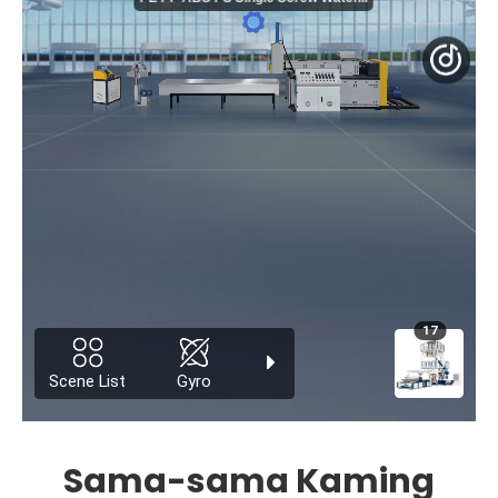
Sama-sama Kaming