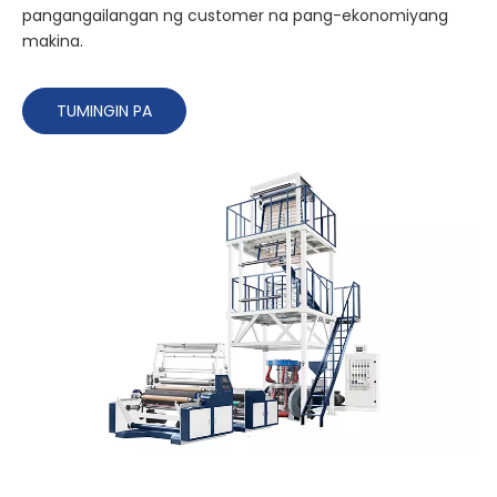
pangangailangan ng customer na pang-ekonomiyang
makina.
TUMINGIN PA