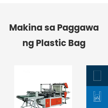
Makina sa Paggawa
ng Plastic Bag