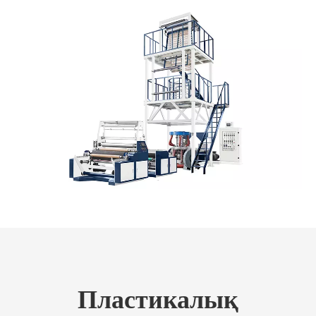
Пластикалық