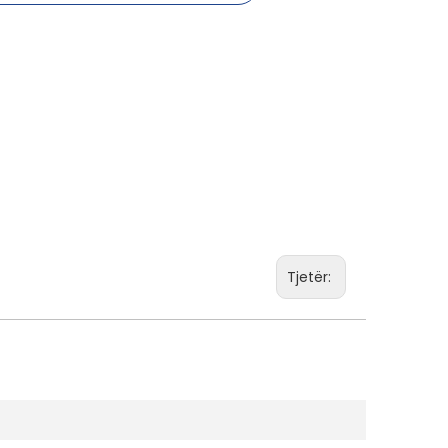
Tjetër: