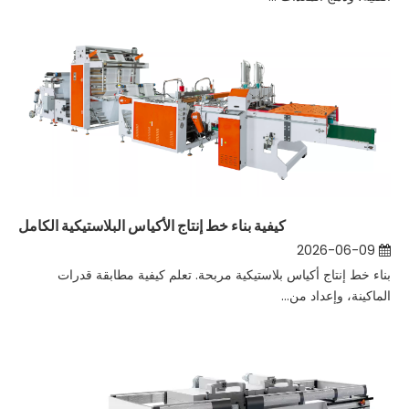
كيفية بناء خط إنتاج الأكياس البلاستيكية الكامل
2026-06-09
بناء خط إنتاج أكياس بلاستيكية مربحة. تعلم كيفية مطابقة قدرات
الماكينة، وإعداد من...