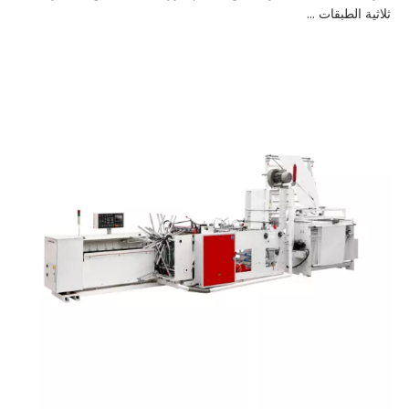
ثلاثية الطبقات ...