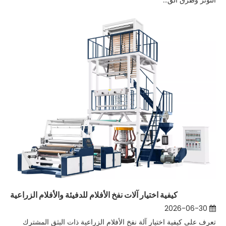
التوتر وطرق الق...
كيفية اختيار آلات نفخ الأفلام للدفيئة والأفلام الزراعية
2026-06-30
تعرف على كيفية اختيار آلة نفخ الأفلام الزراعية ذات البثق المشترك