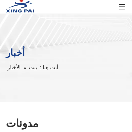
أخبار
أنت هنا :
بيت
»
الأخبار
مدونات