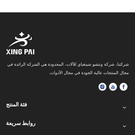
شركتنا، شركة ونتشو شينغباي للآلات، المحدودة هي الشركة الرائدة في
مجال المنتجات عالية الجودة في مجال الأدوات.
فئة المنتج
روابط سريعة