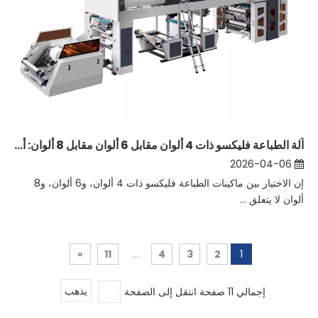
آلة الطباعة فليكسو ذات 4 ألوان مقابل 6 ألوان مقابل 8 ألوان: أيهما يناسب طلباتك؟
2026-04-06
إن الاختيار بين ماكينات الطباعة فليكسو ذات 4 ألوان، و6 ألوان، و8
ألوان لا يتعلق ...
»
11
...
4
3
2
1
إجمالي 11 صفحة انتقل إلى الصفحة
يذهب