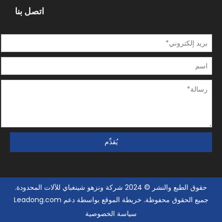
اتصل بنا
يُقدِّم
حقوق الطبع والنشر © 2024 شركة ونزهو شينغباي للآلات المحدودة.
جميع الحقوق محفوظة.
خريطة الموقع بواسطة
دعم
Leadong.com
سياسة الخصوصية