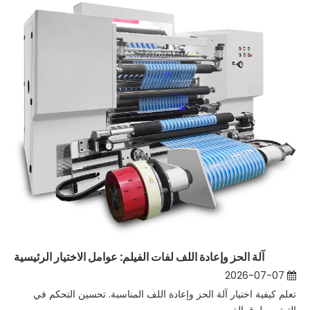
آلة الحز وإعادة اللف لفات الفيلم: عوامل الاختيار الرئيسية
2026-07-07
تعلم كيفية اختيار آلة الحز وإعادة اللف المناسبة. تحسين التحكم في