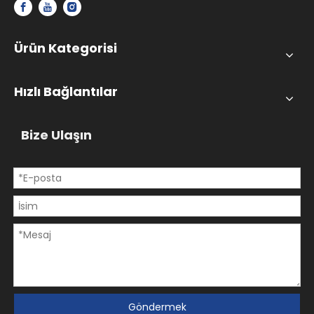
Ürün Kategorisi
Hızlı Bağlantılar
Bize Ulaşın
Göndermek