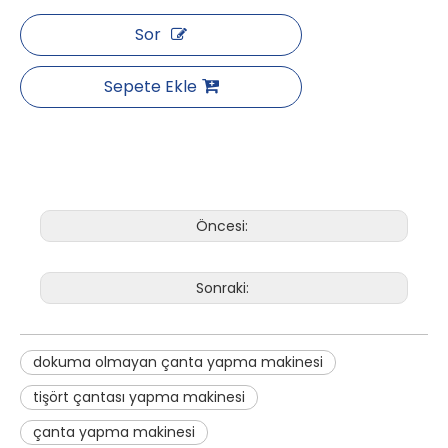
Sor
Sepete Ekle
Öncesi:
Sonraki:
dokuma olmayan çanta yapma makinesi
tişört çantası yapma makinesi
çanta yapma makinesi