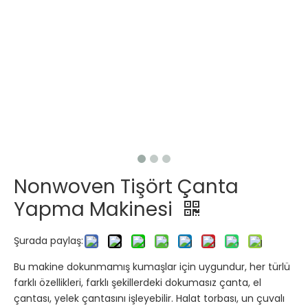
Nonwoven Tişört Çanta
Yapma Makinesi
Şurada paylaş:
Bu makine dokunmamış kumaşlar için uygundur, her türlü
farklı özellikleri, farklı şekillerdeki dokumasız çanta, el
çantası, yelek çantasını işleyebilir. Halat torbası, un çuvalı