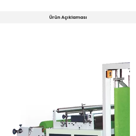
Ürün Açıklaması