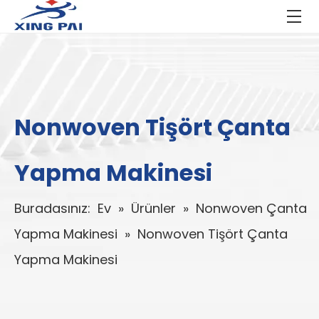
Nonwoven Tişört Çanta
Yapma Makinesi
Buradasınız:
Ev
»
Ürünler
»
Nonwoven Çanta
Yapma Makinesi
»
Nonwoven Tişört Çanta
Yapma Makinesi