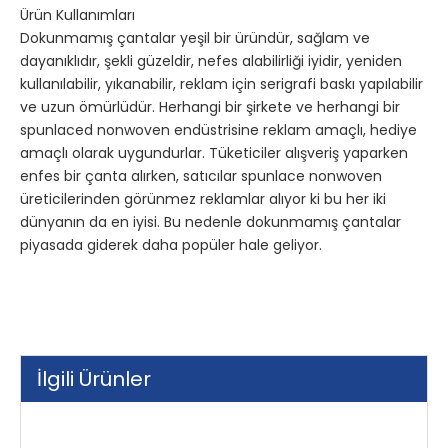
Ürün Kullanımları
Dokunmamış çantalar yeşil bir üründür, sağlam ve
dayanıklıdır, şekli güzeldir, nefes alabilirliği iyidir, yeniden
kullanılabilir, yıkanabilir, reklam için serigrafi baskı yapılabilir
ve uzun ömürlüdür. Herhangi bir şirkete ve herhangi bir
spunlaced nonwoven endüstrisine reklam amaçlı, hediye
amaçlı olarak uygundurlar. Tüketiciler alışveriş yaparken
enfes bir çanta alırken, satıcılar spunlace nonwoven
üreticilerinden görünmez reklamlar alıyor ki bu her iki
dünyanın da en iyisi. Bu nedenle dokunmamış çantalar
piyasada giderek daha popüler hale geliyor.
İlgili Ürünler